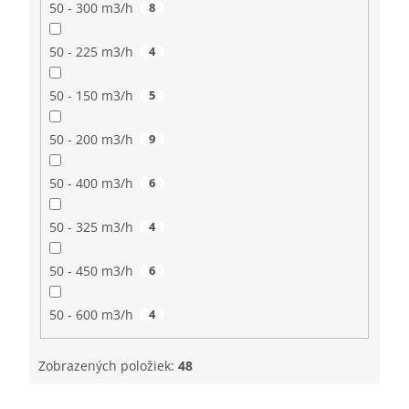
50 - 300 m3/h
8
50 - 225 m3/h
4
50 - 150 m3/h
5
50 - 200 m3/h
9
50 - 400 m3/h
6
50 - 325 m3/h
4
50 - 450 m3/h
6
50 - 600 m3/h
4
Zobrazených položiek:
48