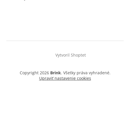
Vytvoril Shoptet
Copyright 2026
Brink
. Všetky práva vyhradené.
Upraviť nastavenie cookies