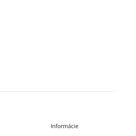
Informácie