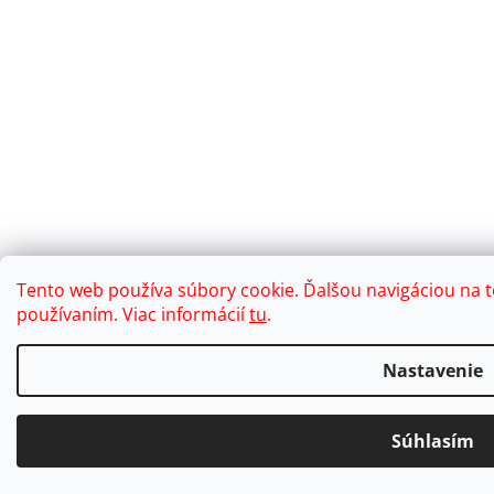
Tento web používa súbory cookie. Ďalšou navigáciou na t
používaním. Viac informácií
tu
.
Nastavenie
Súhlasím