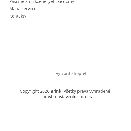
Pasívne a nízkoenergetické domy
Mapa serveru
Kontakty
Vytvoril Shoptet
Copyright 2026
Brink
. Všetky práva vyhradené.
Upraviť nastavenie cookies