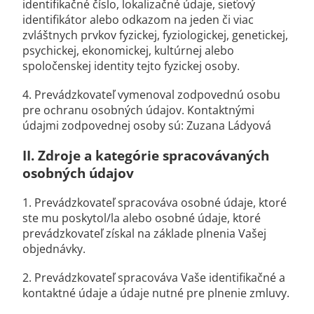
identifikačné číslo, lokalizačné údaje, sieťový
identifikátor alebo odkazom na jeden či viac
zvláštnych prvkov fyzickej, fyziologickej, genetickej,
psychickej, ekonomickej, kultúrnej alebo
spoločenskej identity tejto fyzickej osoby.
4. Prevádzkovateľ vymenoval zodpovednú osobu
pre ochranu osobných údajov. Kontaktnými
údajmi zodpovednej osoby sú: Zuzana Ládyová
II.
Zdroje a kategórie spracovávaných
osobných údajov
1. Prevádzkovateľ spracováva osobné údaje, ktoré
ste mu poskytol/la alebo osobné údaje, ktoré
prevádzkovateľ získal na základe plnenia Vašej
objednávky.
2. Prevádzkovateľ spracováva Vaše identifikačné a
kontaktné údaje a údaje nutné pre plnenie zmluvy.