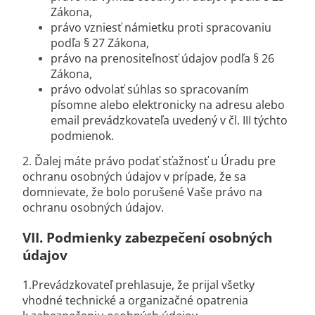
Zákona,
právo vzniesť námietku proti spracovaniu
podľa § 27 Zákona,
právo na prenositeľnosť údajov podľa § 26
Zákona,
právo odvolať súhlas so spracovaním
písomne alebo elektronicky na adresu alebo
email prevádzkovateľa uvedený v čl. III týchto
podmienok.
2. Ďalej máte právo podať sťažnosť u Úradu pre
ochranu osobných údajov v prípade, že sa
domnievate, že bolo porušené Vaše právo na
ochranu osobných údajov.
VII.
Podmienky zabezpečení osobných
údajov
1.Prevádzkovateľ prehlasuje, že prijal všetky
vhodné technické a organizačné opatrenia