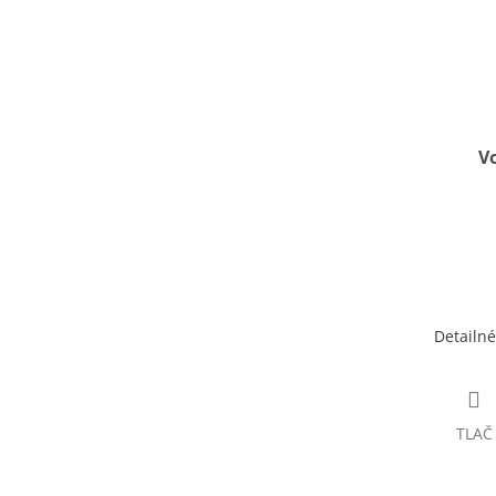
Vo
Detailné
TLAČ