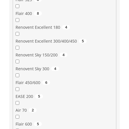
Flair 400
8
Renovent Excellent 180
4
Renovent Excellent 300/400/450
5
Renovent Sky 150/200
4
Renovent Sky 300
4
Flair 450/600
6
EASE 200
5
Air 70
2
Flair 600
5