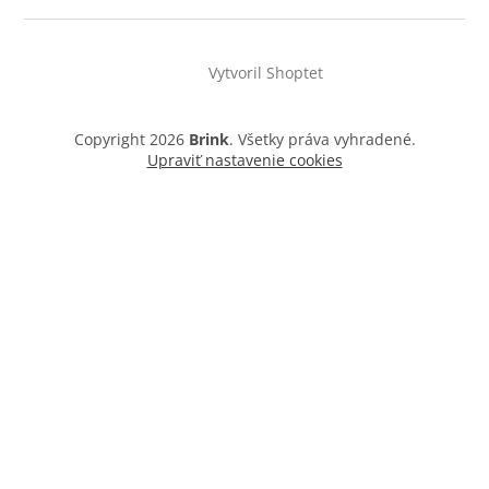
Vytvoril Shoptet
Copyright 2026
Brink
. Všetky práva vyhradené.
Upraviť nastavenie cookies