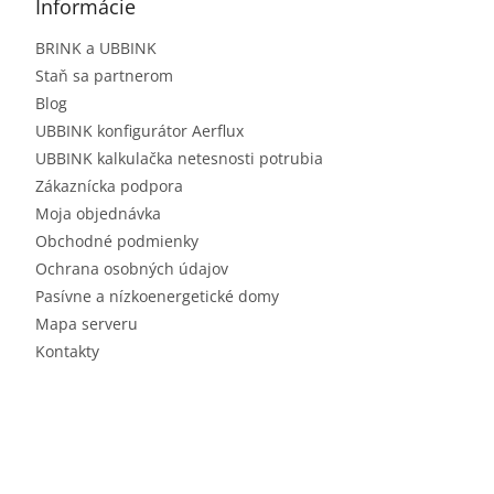
Informácie
BRINK a UBBINK
Staň sa partnerom
Blog
UBBINK konfigurátor Aerflux
UBBINK kalkulačka netesnosti potrubia
Zákaznícka podpora
Moja objednávka
Obchodné podmienky
Ochrana osobných údajov
Pasívne a nízkoenergetické domy
Mapa serveru
Kontakty