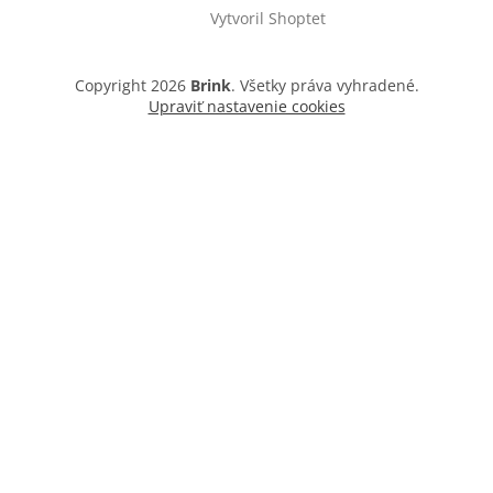
Vytvoril Shoptet
Copyright 2026
Brink
. Všetky práva vyhradené.
Upraviť nastavenie cookies