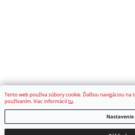
Tento web používa súbory cookie. Ďalšou navigáciou na t
používaním. Viac informácií
tu
.
Nastavenie