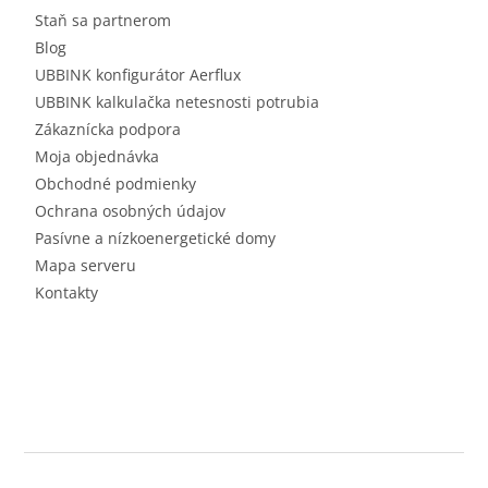
Staň sa partnerom
Blog
UBBINK konfigurátor Aerflux
UBBINK kalkulačka netesnosti potrubia
Zákaznícka podpora
Moja objednávka
Obchodné podmienky
Ochrana osobných údajov
Pasívne a nízkoenergetické domy
Mapa serveru
Kontakty