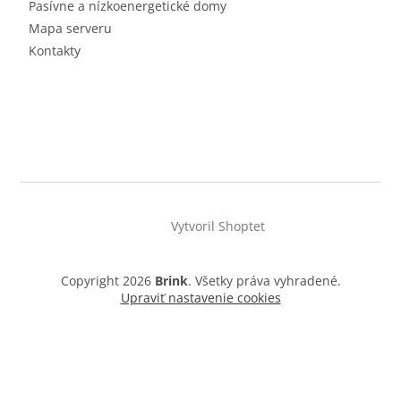
Pasívne a nízkoenergetické domy
Mapa serveru
Kontakty
Vytvoril Shoptet
Copyright 2026
Brink
. Všetky práva vyhradené.
Upraviť nastavenie cookies