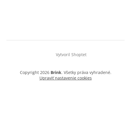
Vytvoril Shoptet
Copyright 2026
Brink
. Všetky práva vyhradené.
Upraviť nastavenie cookies