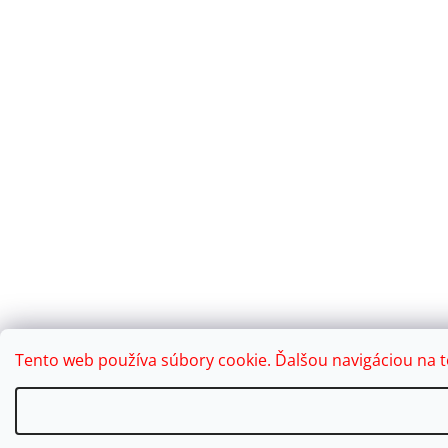
Tento web používa súbory cookie. Ďalšou navigáciou na t