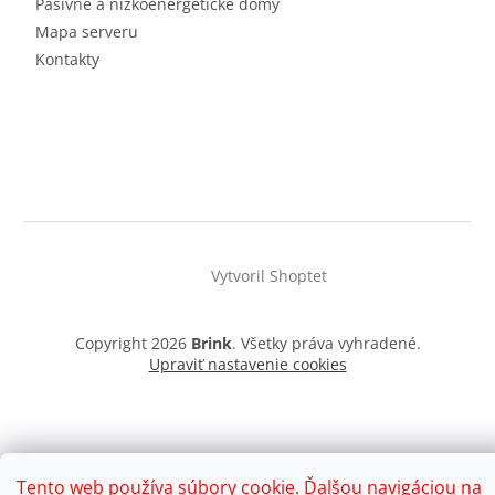
Pasívne a nízkoenergetické domy
Mapa serveru
Kontakty
Vytvoril Shoptet
Copyright 2026
Brink
. Všetky práva vyhradené.
Upraviť nastavenie cookies
Tento web používa súbory cookie. Ďalšou navigáciou na