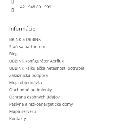
+421 948 891 999
Informácie
BRINK a UBBINK
Staň sa partnerom
Blog
UBBINK konfigurátor Aerflux
UBBINK kalkulačka netesnosti potrubia
Zákaznícka podpora
Moja objednávka
Obchodné podmienky
Ochrana osobných údajov
Pasívne a nízkoenergetické domy
Mapa serveru
Kontakty