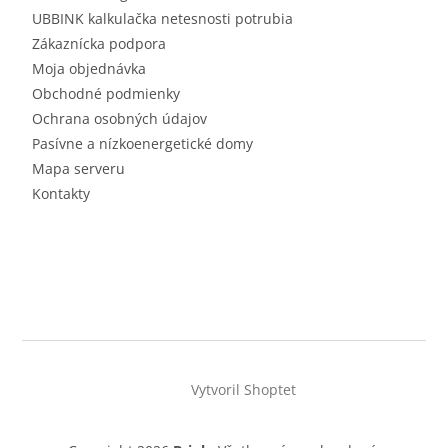
UBBINK kalkulačka netesnosti potrubia
Zákaznícka podpora
Moja objednávka
Obchodné podmienky
Ochrana osobných údajov
Pasívne a nízkoenergetické domy
Mapa serveru
Kontakty
Vytvoril Shoptet