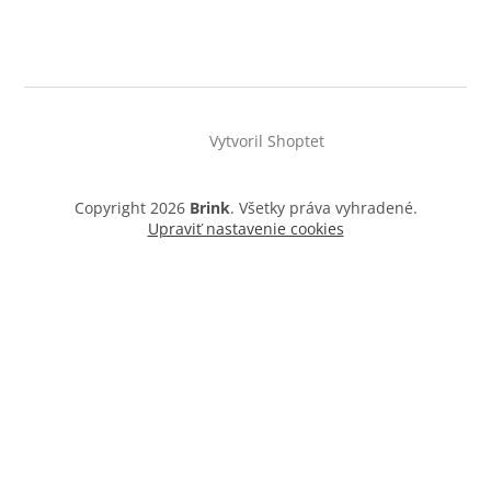
Vytvoril Shoptet
Copyright 2026
Brink
. Všetky práva vyhradené.
Upraviť nastavenie cookies