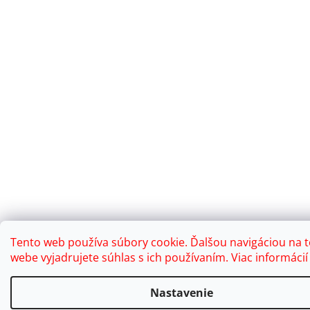
Tento web používa súbory cookie. Ďalšou navigáciou na 
webe vyjadrujete súhlas s ich používaním. Viac informáci
Nastavenie