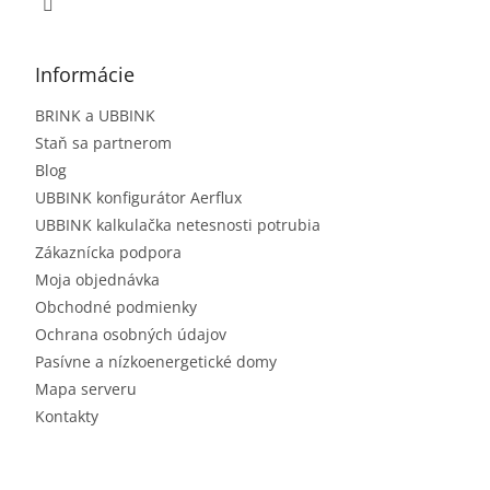
Informácie
BRINK a UBBINK
Staň sa partnerom
Blog
UBBINK konfigurátor Aerflux
UBBINK kalkulačka netesnosti potrubia
Zákaznícka podpora
Moja objednávka
Obchodné podmienky
Ochrana osobných údajov
Pasívne a nízkoenergetické domy
Mapa serveru
Kontakty