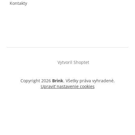
Kontakty
Vytvoril Shoptet
Copyright 2026
Brink
. Všetky práva vyhradené.
Upraviť nastavenie cookies