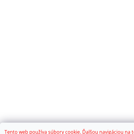
Tento web používa súbory cookie. Ďalšou navigáciou na 