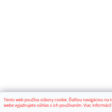
Tento web používa súbory cookie. Ďalšou navigáciou na 
webe vyjadrujete súhlas s ich používaním. Viac informáci