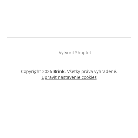
Vytvoril Shoptet
Copyright 2026
Brink
. Všetky práva vyhradené.
Upraviť nastavenie cookies