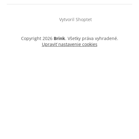
Vytvoril Shoptet
Copyright 2026
Brink
. Všetky práva vyhradené.
Upraviť nastavenie cookies