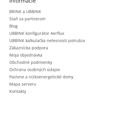
Informácie
BRINK a UBBINK
Staň sa partnerom
Blog
UBBINK konfigurátor Aerflux
UBBINK kalkulačka netesnosti potrubia
Zákaznícka podpora
Moja objednávka
Obchodné podmienky
Ochrana osobných údajov
Pasívne a nízkoenergetické domy
Mapa serveru
Kontakty