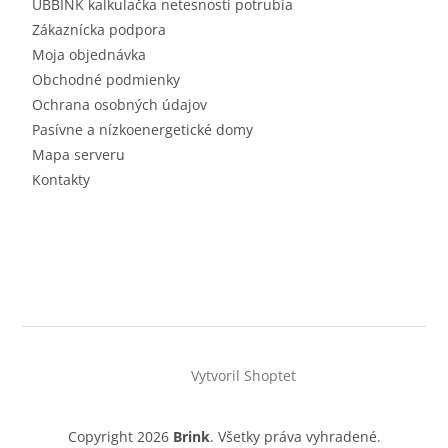
UBBINK kalkulačka netesnosti potrubia
Zákaznícka podpora
Moja objednávka
Obchodné podmienky
Ochrana osobných údajov
Pasívne a nízkoenergetické domy
Mapa serveru
Kontakty
Vytvoril Shoptet
Copyright 2026
Brink
. Všetky práva vyhradené.