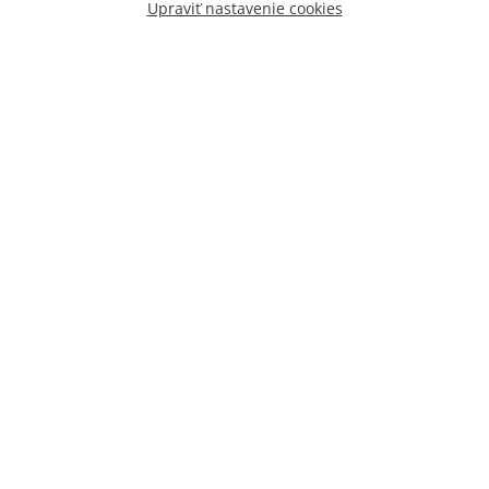
Upraviť nastavenie cookies