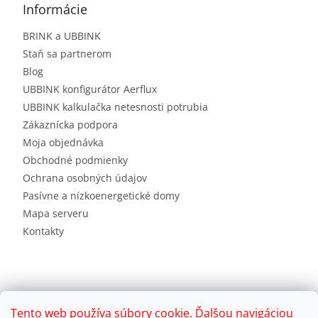
Informácie
BRINK a UBBINK
Staň sa partnerom
Blog
UBBINK konfigurátor Aerflux
UBBINK kalkulačka netesnosti potrubia
Zákaznícka podpora
Moja objednávka
Obchodné podmienky
Ochrana osobných údajov
Pasívne a nízkoenergetické domy
Mapa serveru
Kontakty
Tento web používa súbory cookie. Ďalšou navigáciou