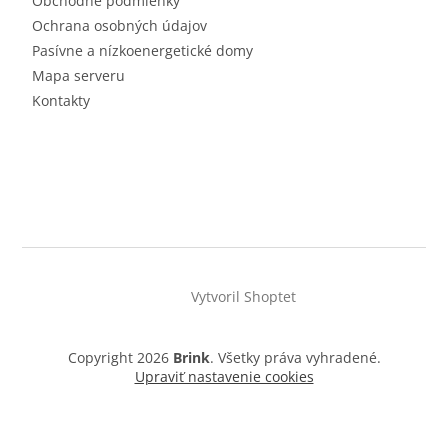
Obchodné podmienky
Ochrana osobných údajov
Pasívne a nízkoenergetické domy
Mapa serveru
Kontakty
Vytvoril Shoptet
Copyright 2026
Brink
. Všetky práva vyhradené.
Upraviť nastavenie cookies