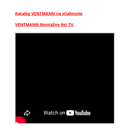
Katalóg VENTMANN na stiahnutie
VENTMANN Montážny list TU