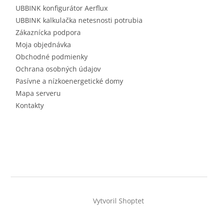
UBBINK konfigurátor Aerflux
UBBINK kalkulačka netesnosti potrubia
Zákaznícka podpora
Moja objednávka
Obchodné podmienky
Ochrana osobných údajov
Pasívne a nízkoenergetické domy
Mapa serveru
Kontakty
Vytvoril Shoptet