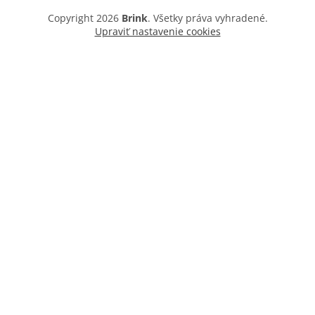
Copyright 2026
Brink
. Všetky práva vyhradené.
Upraviť nastavenie cookies