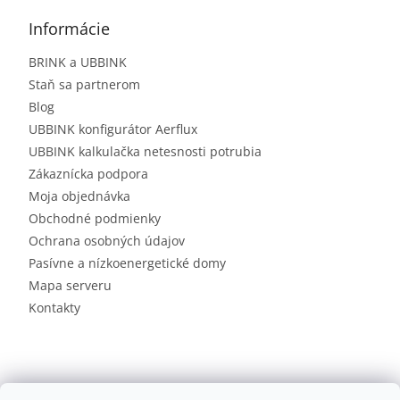
Informácie
BRINK a UBBINK
Staň sa partnerom
Blog
UBBINK konfigurátor Aerflux
UBBINK kalkulačka netesnosti potrubia
Zákaznícka podpora
Moja objednávka
Obchodné podmienky
Ochrana osobných údajov
Pasívne a nízkoenergetické domy
Mapa serveru
Kontakty