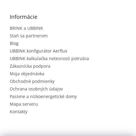
Informácie
BRINK a UBBINK
Staň sa partnerom
Blog
UBBINK konfigurátor Aerflux
UBBINK kalkulačka netesnosti potrubia
Zákaznícka podpora
Moja objednávka
Obchodné podmienky
Ochrana osobných údajov
Pasívne a nízkoenergetické domy
Mapa serveru
Kontakty