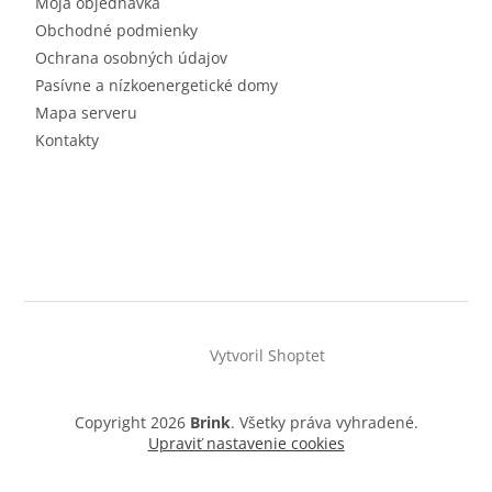
Moja objednávka
Obchodné podmienky
Ochrana osobných údajov
Pasívne a nízkoenergetické domy
Mapa serveru
Kontakty
Vytvoril Shoptet
Copyright 2026
Brink
. Všetky práva vyhradené.
Upraviť nastavenie cookies