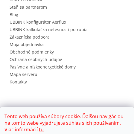
Staň sa partnerom
Blog
UBBINK konfigurátor Aerflux
UBBINK kalkulačka netesnosti potrubia
Zákaznícka podpora
Moja objednávka
Obchodné podmienky
Ochrana osobných údajov
Pasívne a nízkoenergetické domy
Mapa serveru
Kontakty
Tento web používa súbory cookie. Ďalšou navigáciou
na tomto webe vyjadrujete súhlas s ich používaním.
Viac informácií
tu
.