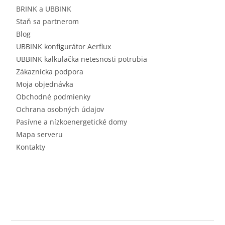
BRINK a UBBINK
Staň sa partnerom
Blog
UBBINK konfigurátor Aerflux
UBBINK kalkulačka netesnosti potrubia
Zákaznícka podpora
Moja objednávka
Obchodné podmienky
Ochrana osobných údajov
Pasívne a nízkoenergetické domy
Mapa serveru
Kontakty