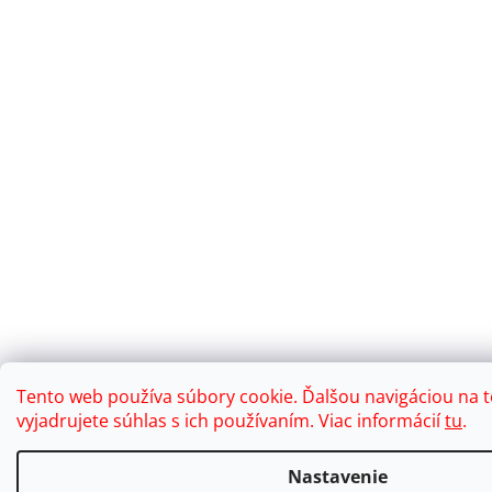
Tento web používa súbory cookie. Ďalšou navigáciou na
vyjadrujete súhlas s ich používaním. Viac informácií
tu
.
Nastavenie