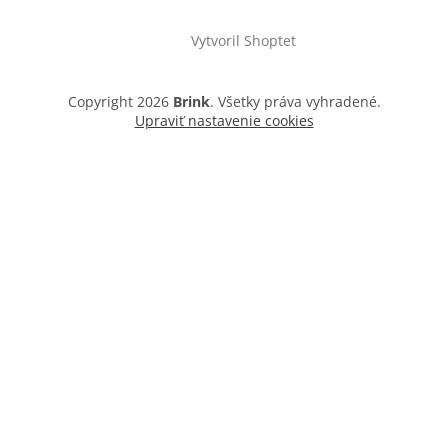
Vytvoril Shoptet
Copyright 2026
Brink
. Všetky práva vyhradené.
Upraviť nastavenie cookies