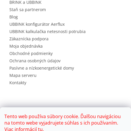
BRINK a UBBINK
Staň sa partnerom
Blog
UBBINK konfigurátor Aerflux
UBBINK kalkulačka netesnosti potrubia
Zákaznícka podpora
Moja objednávka
Obchodné podmienky
Ochrana osobných údajov
Pasívne a nízkoenergetické domy
Mapa serveru
Kontakty
Tento web používa súbory cookie. Ďalšou navigáciou
na tomto webe vyjadrujete súhlas s ich používaním.
Viac informácií
tu
.