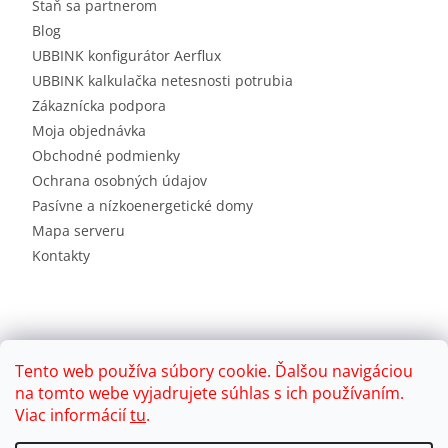
Staň sa partnerom
Blog
UBBINK konfigurátor Aerflux
UBBINK kalkulačka netesnosti potrubia
Zákaznícka podpora
Moja objednávka
Obchodné podmienky
Ochrana osobných údajov
Pasívne a nízkoenergetické domy
Mapa serveru
Kontakty
Tento web používa súbory cookie. Ďalšou navigáciou
na tomto webe vyjadrujete súhlas s ich používaním.
Viac informácií
tu
.