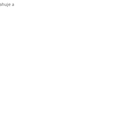
ahuje a