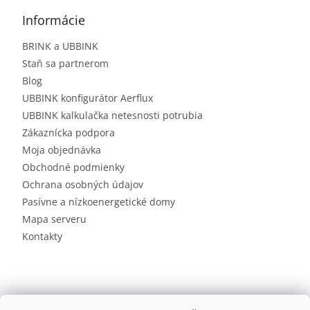
Informácie
BRINK a UBBINK
Staň sa partnerom
Blog
UBBINK konfigurátor Aerflux
UBBINK kalkulačka netesnosti potrubia
Zákaznícka podpora
Moja objednávka
Obchodné podmienky
Ochrana osobných údajov
Pasívne a nízkoenergetické domy
Mapa serveru
Kontakty