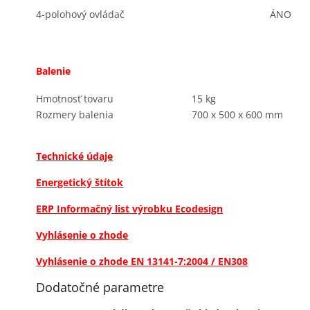
4-polohový ovládač
ÁNO
Balenie
Hmotnosť tovaru
15 kg
Rozmery balenia
700 x 500 x 600 mm
Technické údaje
Energetický štítok
ERP Informačný list výrobku Ecodesign
Vyhlásenie o zhode
Vyhlásenie o zhode EN 13141-7:2004 / EN308
Dodatočné parametre