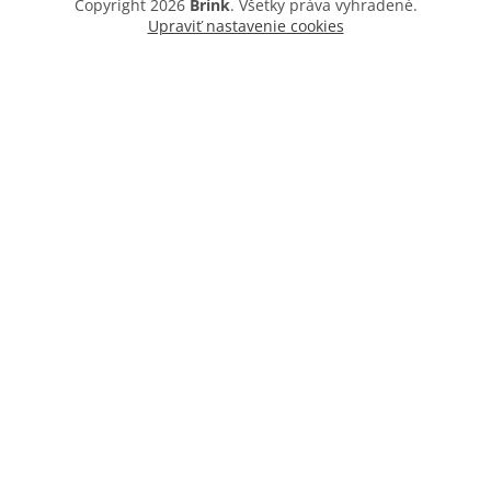
Copyright 2026
Brink
. Všetky práva vyhradené.
Upraviť nastavenie cookies