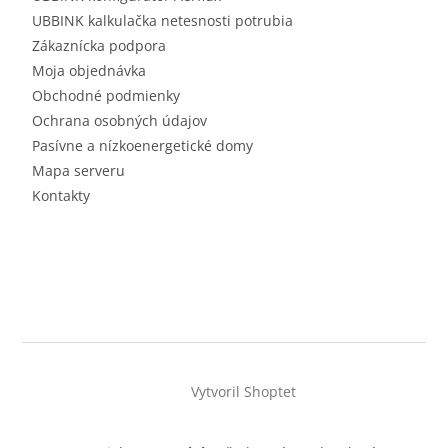
UBBINK kalkulačka netesnosti potrubia
Zákaznícka podpora
Moja objednávka
Obchodné podmienky
Ochrana osobných údajov
Pasívne a nízkoenergetické domy
Mapa serveru
Kontakty
Vytvoril Shoptet