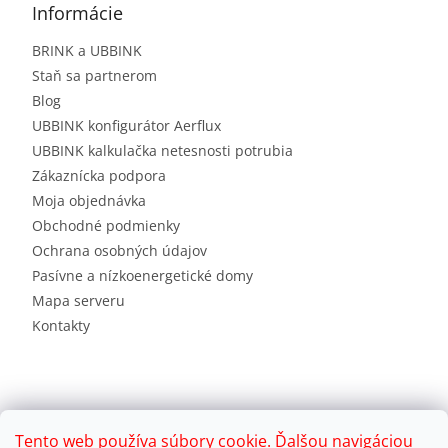
Informácie
BRINK a UBBINK
Staň sa partnerom
Blog
UBBINK konfigurátor Aerflux
UBBINK kalkulačka netesnosti potrubia
Zákaznícka podpora
Moja objednávka
Obchodné podmienky
Ochrana osobných údajov
Pasívne a nízkoenergetické domy
Mapa serveru
Kontakty
Tento web používa súbory cookie. Ďalšou navigáciou