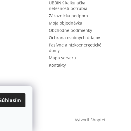
UBBINK kalkulačka
netesnosti potrubia
Zákaznícka podpora
Moja objednávka
Obchodné podmienky
Ochrana osobných údajov
Pasívne a nízkoenergetické
domy
Mapa serveru
Kontakty
Súhlasím
Vytvoril Shoptet