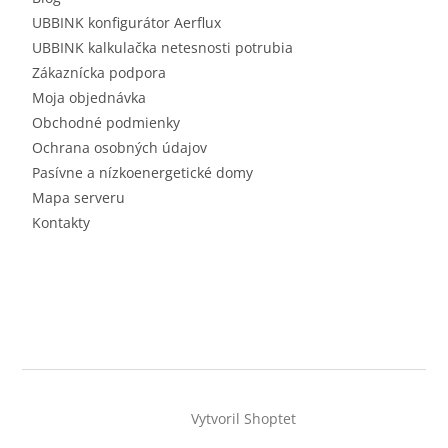
UBBINK konfigurátor Aerflux
UBBINK kalkulačka netesnosti potrubia
Zákaznícka podpora
Moja objednávka
Obchodné podmienky
Ochrana osobných údajov
Pasívne a nízkoenergetické domy
Mapa serveru
Kontakty
Vytvoril Shoptet