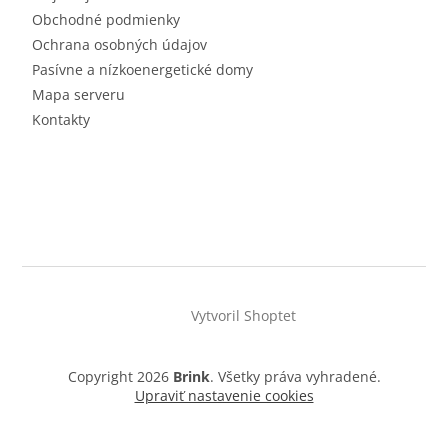
Obchodné podmienky
Ochrana osobných údajov
Pasívne a nízkoenergetické domy
Mapa serveru
Kontakty
Vytvoril Shoptet
Copyright 2026
Brink
. Všetky práva vyhradené.
Upraviť nastavenie cookies