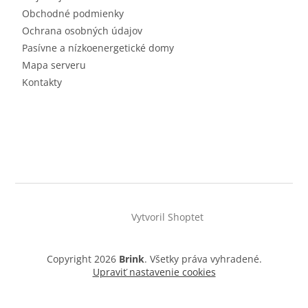
Obchodné podmienky
Ochrana osobných údajov
Pasívne a nízkoenergetické domy
Mapa serveru
Kontakty
Vytvoril Shoptet
Copyright 2026
Brink
. Všetky práva vyhradené.
Upraviť nastavenie cookies