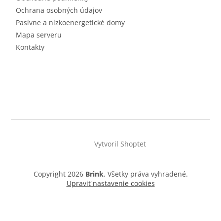
Ochrana osobných údajov
Pasívne a nízkoenergetické domy
Mapa serveru
Kontakty
Vytvoril Shoptet
Copyright 2026
Brink
. Všetky práva vyhradené.
Upraviť nastavenie cookies