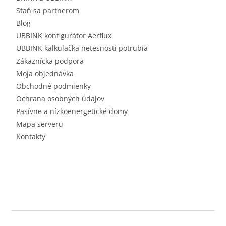
Staň sa partnerom
Blog
UBBINK konfigurátor Aerflux
UBBINK kalkulačka netesnosti potrubia
Zákaznícka podpora
Moja objednávka
Obchodné podmienky
Ochrana osobných údajov
Pasívne a nízkoenergetické domy
Mapa serveru
Kontakty