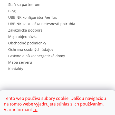
Staň sa partnerom
Blog
UBBINK konfigurátor Aerflux
UBBINK kalkulačka netesnosti potrubia
Zákaznícka podpora
Moja objednávka
Obchodné podmienky
Ochrana osobných údajov
Pasívne a nízkoenergetické domy
Mapa serveru
Kontakty
Tento web používa súbory cookie. Ďalšou navigáciou
na tomto webe vyjadrujete súhlas s ich používaním.
Viac informácií
tu
.