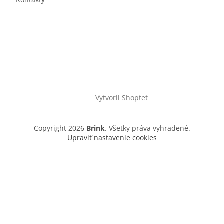
Vytvoril Shoptet
Copyright 2026
Brink
. Všetky práva vyhradené.
Upraviť nastavenie cookies