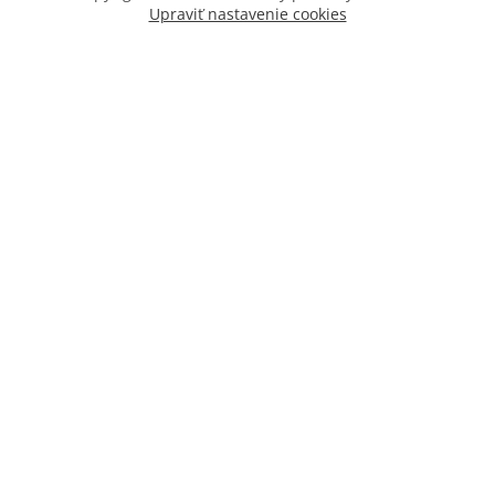
Upraviť nastavenie cookies