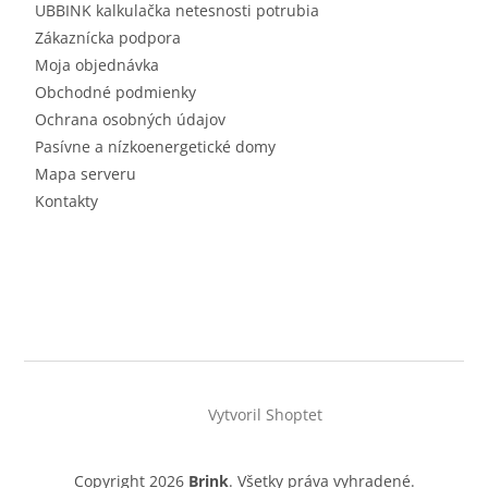
UBBINK kalkulačka netesnosti potrubia
Zákaznícka podpora
Moja objednávka
Obchodné podmienky
Ochrana osobných údajov
Pasívne a nízkoenergetické domy
Mapa serveru
Kontakty
Vytvoril Shoptet
Copyright 2026
Brink
. Všetky práva vyhradené.