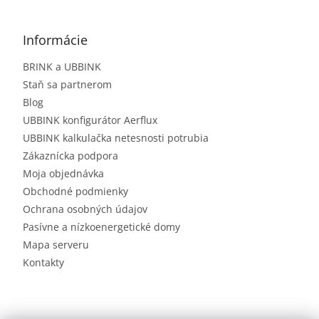
Informácie
BRINK a UBBINK
Staň sa partnerom
Blog
UBBINK konfigurátor Aerflux
UBBINK kalkulačka netesnosti potrubia
Zákaznícka podpora
Moja objednávka
Obchodné podmienky
Ochrana osobných údajov
Pasívne a nízkoenergetické domy
Mapa serveru
Kontakty