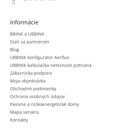
Informácie
BRINK a UBBINK
Staň sa partnerom
Blog
UBBINK konfigurátor Aerflux
UBBINK kalkulačka netesnosti potrubia
Zákaznícka podpora
Moja objednávka
Obchodné podmienky
Ochrana osobných údajov
Pasívne a nízkoenergetické domy
Mapa serveru
Kontakty