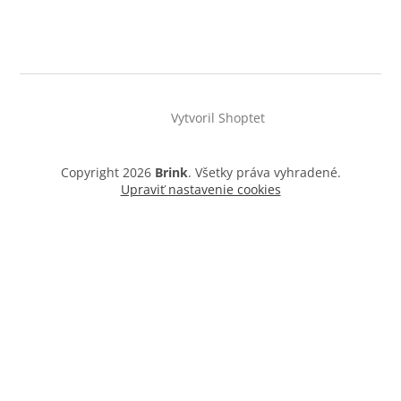
Vytvoril Shoptet
Copyright 2026
Brink
. Všetky práva vyhradené.
Upraviť nastavenie cookies