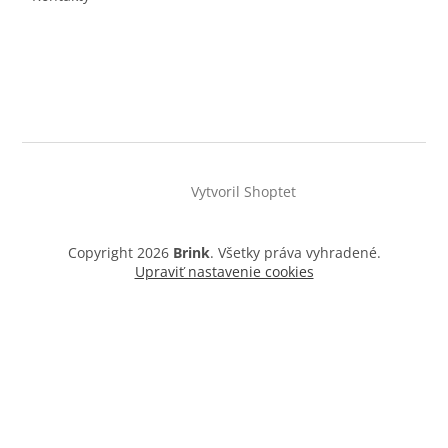
Vytvoril Shoptet
Copyright 2026
Brink
. Všetky práva vyhradené.
Upraviť nastavenie cookies