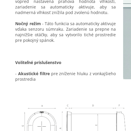
vopred nastavená prahová hodnota vlhkosti,
zariadenie sa automaticky aktivuje, aby sa
nadmerná vlhkosť znížila pod zvolenú hodnotu.
Nočný režim
- Táto funkcia sa automaticky aktivuje
vďaka senzoru súmraku. Zariadenie sa prepne na
najnižšie otáčky, aby sa vytvorilo tiché prostredie
pre pokojný spánok.
Voliteľné príslušenstvo
-
Akustické filtre
pre zníženie hluku z vonkajšieho
prostredia