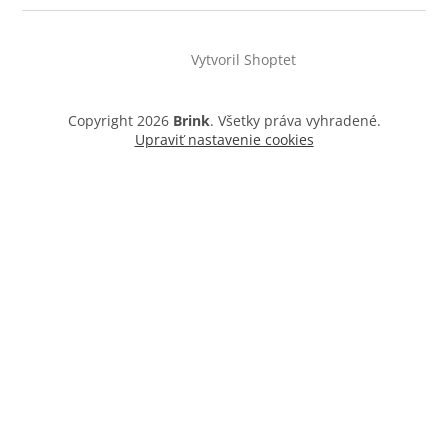
Vytvoril Shoptet
Copyright 2026
Brink
. Všetky práva vyhradené.
Upraviť nastavenie cookies