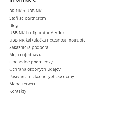
BRINK a UBBINK
Staň sa partnerom
Blog
UBBINK konfigurátor Aerflux
UBBINK kalkulačka netesnosti potrubia
Zákaznícka podpora
Moja objednávka
Obchodné podmienky
Ochrana osobných údajov
Pasívne a nízkoenergetické domy
Mapa serveru
Kontakty