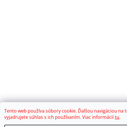
Tento web používa súbory cookie. Ďalšou navigáciou na
vyjadrujete súhlas s ich používaním. Viac informácií
tu
.