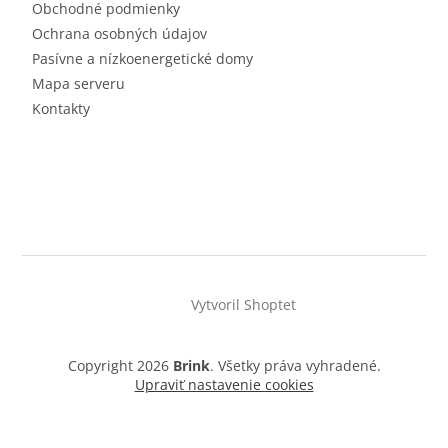
Obchodné podmienky
Ochrana osobných údajov
Pasívne a nízkoenergetické domy
Mapa serveru
Kontakty
Vytvoril Shoptet
Copyright 2026
Brink
. Všetky práva vyhradené.
Upraviť nastavenie cookies